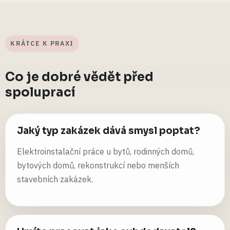
KRÁTCE K PRAXI
Co je dobré vědět před
spoluprací
Jaký typ zakázek dává smysl poptat?
Elektroinstalační práce u bytů, rodinných domů,
bytových domů, rekonstrukcí nebo menších
stavebních zakázek.