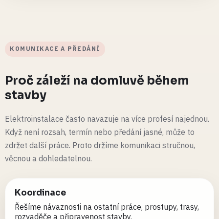
KOMUNIKACE A PŘEDÁNÍ
Proč záleží na domluvě během
stavby
Elektroinstalace často navazuje na více profesí najednou.
Když není rozsah, termín nebo předání jasné, může to
zdržet další práce. Proto držíme komunikaci stručnou,
věcnou a dohledatelnou.
Koordinace
Řešíme návaznosti na ostatní práce, prostupy, trasy,
rozvaděče a připravenost stavby.