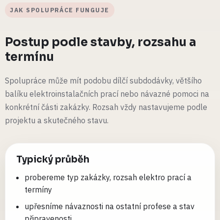
JAK SPOLUPRÁCE FUNGUJE
Postup podle stavby, rozsahu a
termínu
Spolupráce může mít podobu dílčí subdodávky, většího
balíku elektroinstalačních prací nebo návazné pomoci na
konkrétní části zakázky. Rozsah vždy nastavujeme podle
projektu a skutečného stavu.
Typický průběh
probereme typ zakázky, rozsah elektro prací a
termíny
upřesníme návaznosti na ostatní profese a stav
připravenosti