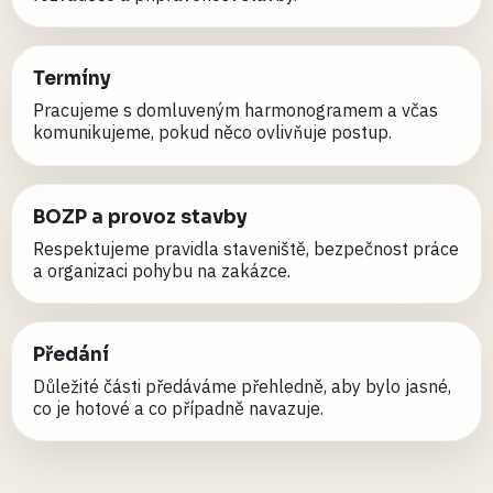
Termíny
Pracujeme s domluveným harmonogramem a včas
komunikujeme, pokud něco ovlivňuje postup.
BOZP a provoz stavby
Respektujeme pravidla staveniště, bezpečnost práce
a organizaci pohybu na zakázce.
Předání
Důležité části předáváme přehledně, aby bylo jasné,
co je hotové a co případně navazuje.