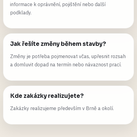
informace k oprávnění, pojištění nebo další
podklady.
Jak řešíte změny během stavby?
Změny je potřeba pojmenovat včas, upřesnit rozsah
a domluvit dopad na termín nebo návaznost prací.
Kde zakázky realizujete?
Zakázky realizujeme především v Brně a okolí.