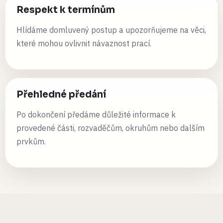
Respekt k termínům
Hlídáme domluvený postup a upozorňujeme na věci,
které mohou ovlivnit návaznost prací.
Přehledné předání
Po dokončení předáme důležité informace k
provedené části, rozvaděčům, okruhům nebo dalším
prvkům.