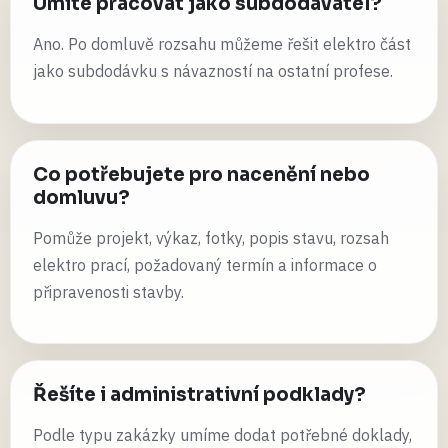
Umíte pracovat jako subdodavatel?
Ano. Po domluvě rozsahu můžeme řešit elektro část
jako subdodávku s návazností na ostatní profese.
Co potřebujete pro nacenění nebo
domluvu?
Pomůže projekt, výkaz, fotky, popis stavu, rozsah
elektro prací, požadovaný termín a informace o
připravenosti stavby.
Řešíte i administrativní podklady?
Podle typu zakázky umíme dodat potřebné doklady,