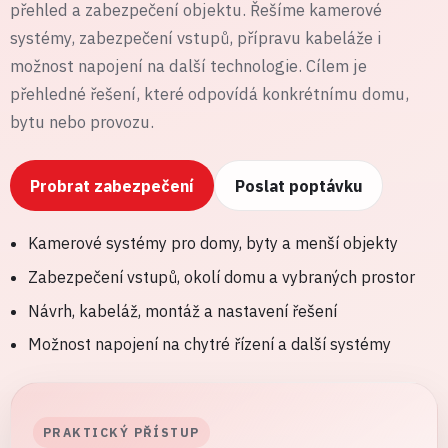
přehled a zabezpečení objektu. Řešíme kamerové
systémy, zabezpečení vstupů, přípravu kabeláže i
možnost napojení na další technologie. Cílem je
přehledné řešení, které odpovídá konkrétnímu domu,
bytu nebo provozu.
Probrat zabezpečení
Poslat poptávku
Kamerové systémy pro domy, byty a menší objekty
Zabezpečení vstupů, okolí domu a vybraných prostor
Návrh, kabeláž, montáž a nastavení řešení
Možnost napojení na chytré řízení a další systémy
PRAKTICKÝ PŘÍSTUP