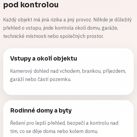
pod kontrolou
Každý objekt má jiná rizika a jiný provoz. Někde je důležitý
přehled o vstupu, jinde kontrola okolí domu, garáže,
technické místnosti nebo společných prostor.
Vstupy a okolí objektu
Kamerový dohled nad vchodem, brankou, příjezdem,
garáží nebo částí pozemku.
Rodinné domy a byty
Řešení pro lepší přehled, bezpečí a kontrolu nad
tím, co se děje doma nebo kolem domu.