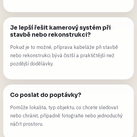
Je lepší řešit kamerový systém při
stavbě nebo rekonstrukci?
Pokud je to možné, příprava kabeláže při stavbě
nebo rekonstrukci bývá čistší a praktičtější než
pozdější dodělávky.
Co poslat do poptávky?
Pomůže lokalita, typ objektu, co chcete sledovat
nebo chránit, případně fotografie nebo jednoduchý
náčrt prostoru.