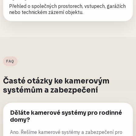
Přehled o společných prostorech, vstupech, garážích
nebo technickém zázemí objektu.
FAQ
Časté otázky ke kamerovým
systémům a zabezpečení
Děláte kamerové systémy pro rodinné
domy?
Ano. Řešíme kamerové systémy a zabezpečení pro