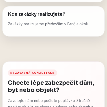
Kde zakázky realizujete?
Zakázky realizujeme především v Brně a okolí.
NEZÁVAZNÁ KONZULTACE
Chcete lépe zabezpečit dům,
byt nebo objekt?
Zavolejte nám nebo pošlete poptávku. Stručně