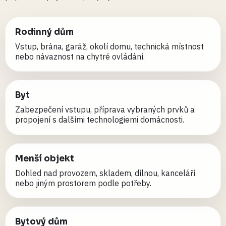
Rodinný dům
Vstup, brána, garáž, okolí domu, technická místnost
nebo návaznost na chytré ovládání.
Byt
Zabezpečení vstupu, příprava vybraných prvků a
propojení s dalšími technologiemi domácnosti.
Menší objekt
Dohled nad provozem, skladem, dílnou, kanceláří
nebo jiným prostorem podle potřeby.
Bytový dům