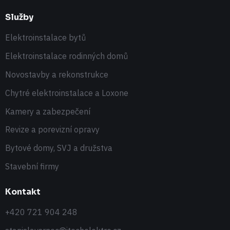
Služby
Elektroinstalace bytů
Elektroinstalace rodinných domů
Novostavby a rekonstrukce
Chytré elektroinstalace a Loxone
Kamery a zabezpečení
Revize a porevizní opravy
Bytové domy, SVJ a družstva
Stavební firmy
Kontakt
+420 721 904 248