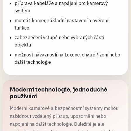
příprava kabeláže a napájení pro kamerový
systém
montáž kamer, základní nastavení a ověření
funkce
zabezpečení vstupů nebo vybraných částí
objektu
možnost návaznosti na Loxone, chytré řízení nebo
další technologie
Moderní technologie, jednoduché
používání
Moderní kamerové a bezpečnostní systémy mohou
nabídnout vzdálený přístup, upozornění nebo
napojení na další technologie. Důležité je ale