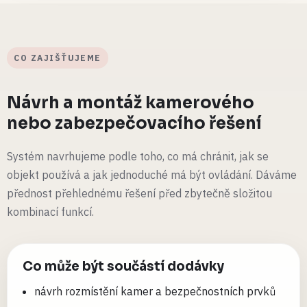
CO ZAJIŠŤUJEME
Návrh a montáž kamerového
nebo zabezpečovacího řešení
Systém navrhujeme podle toho, co má chránit, jak se
objekt používá a jak jednoduché má být ovládání. Dáváme
přednost přehlednému řešení před zbytečně složitou
kombinací funkcí.
Co může být součástí dodávky
návrh rozmístění kamer a bezpečnostních prvků