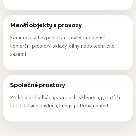
Menší objekty a provozy
Kamerové a bezpečnostní prvky pro menší
komerční prostory, sklady, dílny nebo technické
zázemí.
Společné prostory
Přehled o chodbách, vstupech, sklepech, garážích
nebo dalších místech, kde je potřeba dohled.