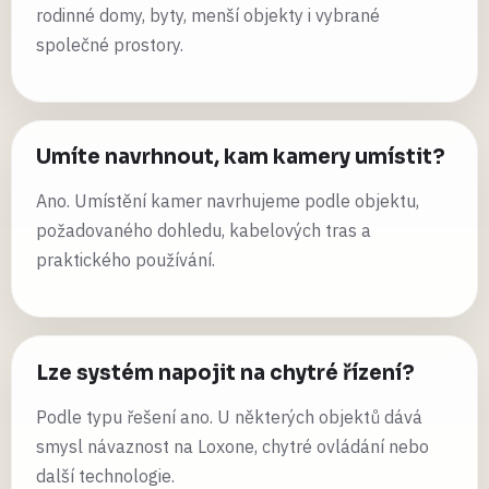
rodinné domy, byty, menší objekty i vybrané
společné prostory.
Umíte navrhnout, kam kamery umístit?
Ano. Umístění kamer navrhujeme podle objektu,
požadovaného dohledu, kabelových tras a
praktického používání.
Lze systém napojit na chytré řízení?
Podle typu řešení ano. U některých objektů dává
smysl návaznost na Loxone, chytré ovládání nebo
další technologie.