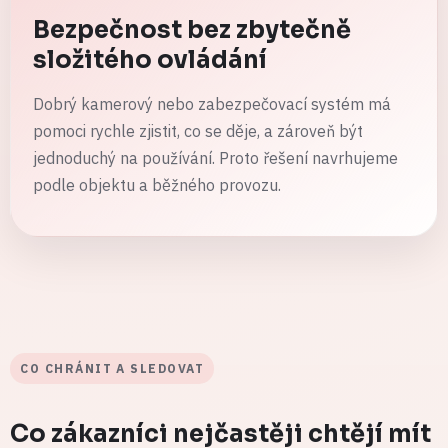
Bezpečnost bez zbytečně
složitého ovládání
Dobrý kamerový nebo zabezpečovací systém má
pomoci rychle zjistit, co se děje, a zároveň být
jednoduchý na používání. Proto řešení navrhujeme
podle objektu a běžného provozu.
CO CHRÁNIT A SLEDOVAT
Co zákazníci nejčastěji chtějí mít