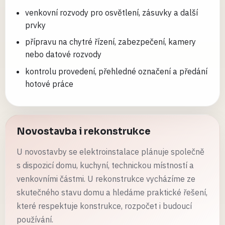
venkovní rozvody pro osvětlení, zásuvky a další
prvky
přípravu na chytré řízení, zabezpečení, kamery
nebo datové rozvody
kontrolu provedení, přehledné označení a předání
hotové práce
Novostavba i rekonstrukce
U novostavby se elektroinstalace plánuje společně
s dispozicí domu, kuchyní, technickou místností a
venkovními částmi. U rekonstrukce vycházíme ze
skutečného stavu domu a hledáme praktické řešení,
které respektuje konstrukce, rozpočet i budoucí
používání.