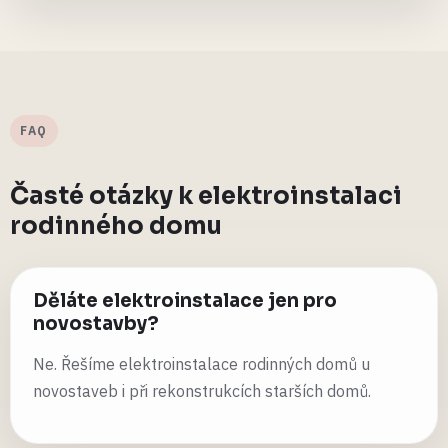
FAQ
Časté otázky k elektroinstalaci
rodinného domu
Děláte elektroinstalace jen pro
novostavby?
Ne. Řešíme elektroinstalace rodinných domů u
novostaveb i při rekonstrukcích starších domů.