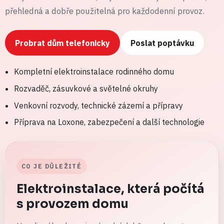
přehledná a dobře použitelná pro každodenní provoz.
Probrat dům telefonicky
Poslat poptávku
Kompletní elektroinstalace rodinného domu
Rozvaděč, zásuvkové a světelné okruhy
Venkovní rozvody, technické zázemí a přípravy
Příprava na Loxone, zabezpečení a další technologie
CO JE DŮLEŽITÉ
Elektroinstalace, která počítá
s provozem domu