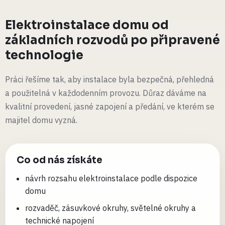
Elektroinstalace domu od
základních rozvodů po připravené
technologie
Práci řešíme tak, aby instalace byla bezpečná, přehledná
a použitelná v každodenním provozu. Důraz dáváme na
kvalitní provedení, jasné zapojení a předání, ve kterém se
majitel domu vyzná.
Co od nás získáte
návrh rozsahu elektroinstalace podle dispozice
domu
rozvaděč, zásuvkové okruhy, světelné okruhy a
technické napojení