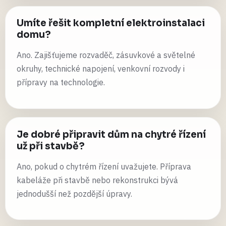
Umíte řešit kompletní elektroinstalaci
domu?
Ano. Zajišťujeme rozvaděč, zásuvkové a světelné
okruhy, technické napojení, venkovní rozvody i
přípravy na technologie.
Je dobré připravit dům na chytré řízení
už při stavbě?
Ano, pokud o chytrém řízení uvažujete. Příprava
kabeláže při stavbě nebo rekonstrukci bývá
jednodušší než pozdější úpravy.