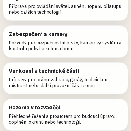
Příprava pro ovládání světel, stínění, topení, přístupu
nebo dalších technologií.
Zabezpečení a kamery
Rozvody pro bezpečnostní prvky, kamerový systém a
kontrolu pohybu kolem domu.
Venkovní a technické části
Přípravy pro bránu, zahradu, garáž, technickou
místnost nebo další provozní části domu.
Rezerva v rozvaděči
Přehledné řešení s prostorem pro budoucí úpravy,
doplnění okruhů nebo technologií.