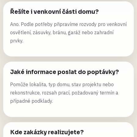
Řešíte i venkovní části domu?
Ano. Podle potřeby připravíme rozvody pro venkovní
osvětlení, zásuvky, bránu, garáž nebo zahradní
prvky.
Jaké informace poslat do poptávky?
Pomůže lokalita, typ domu, stav projektu nebo
rekonstrukce, rozsah prací, požadovaný termín a
případné podklady.
Kde zakázky realizujete?