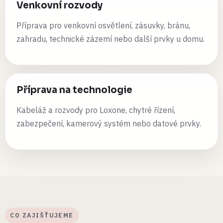
Venkovní rozvody
Příprava pro venkovní osvětlení, zásuvky, bránu,
zahradu, technické zázemí nebo další prvky u domu.
Příprava na technologie
Kabeláž a rozvody pro Loxone, chytré řízení,
zabezpečení, kamerový systém nebo datové prvky.
CO ZAJIŠŤUJEME