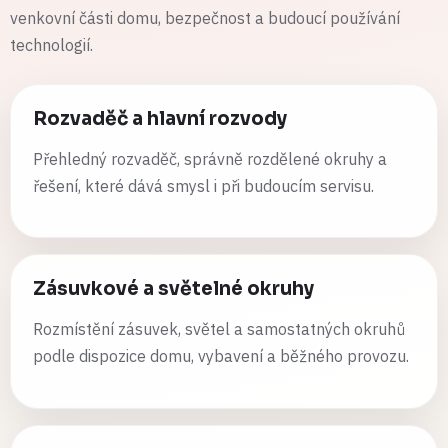
venkovní části domu, bezpečnost a budoucí používání
technologií.
Rozvaděč a hlavní rozvody
Přehledný rozvaděč, správně rozdělené okruhy a
řešení, které dává smysl i při budoucím servisu.
Zásuvkové a světelné okruhy
Rozmístění zásuvek, světel a samostatných okruhů
podle dispozice domu, vybavení a běžného provozu.