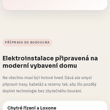
PŘÍPRAVA DO BUDOUCNA
Elektroinstalace připravená na
moderní vybavení domu
Ne všechno musí být hotové hned. Dává ale smysl
připravit trasy, kabeláž a rezervy tak, aby šlo později
doplnit technologie bez zbytečného bourání.
Chytré řízení a Loxone