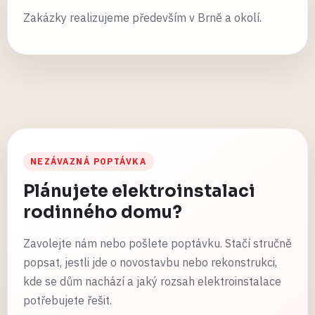
Zakázky realizujeme především v Brně a okolí.
NEZÁVAZNÁ POPTÁVKA
Plánujete elektroinstalaci
rodinného domu?
Zavolejte nám nebo pošlete poptávku. Stačí stručně
popsat, jestli jde o novostavbu nebo rekonstrukci,
kde se dům nachází a jaký rozsah elektroinstalace
potřebujete řešit.