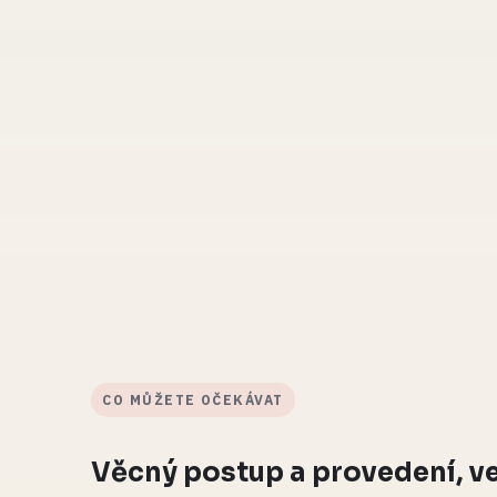
CO MŮŽETE OČEKÁVAT
Věcný postup a provedení, ve