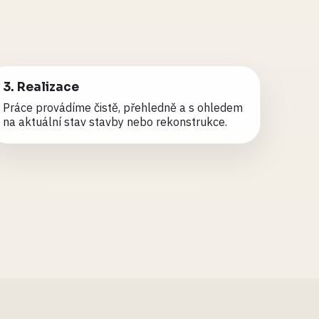
3. Realizace
Práce provádíme čistě, přehledně a s ohledem
na aktuální stav stavby nebo rekonstrukce.