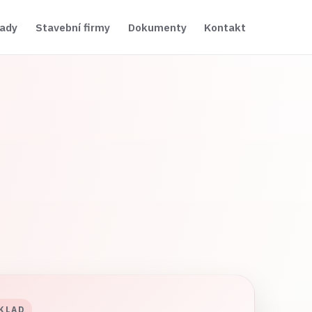
řady
Stavební firmy
Dokumenty
Kontakt
KLAD