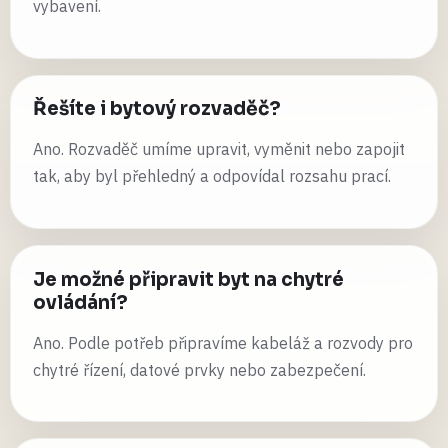
vybavení.
Řešíte i bytový rozvaděč?
Ano. Rozvaděč umíme upravit, vyměnit nebo zapojit
tak, aby byl přehledný a odpovídal rozsahu prací.
Je možné připravit byt na chytré
ovládání?
Ano. Podle potřeb připravíme kabeláž a rozvody pro
chytré řízení, datové prvky nebo zabezpečení.