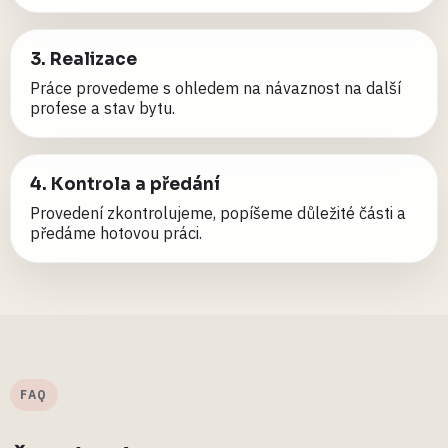
3. Realizace
Práce provedeme s ohledem na návaznost na další
profese a stav bytu.
4. Kontrola a předání
Provedení zkontrolujeme, popíšeme důležité části a
předáme hotovou práci.
FAQ