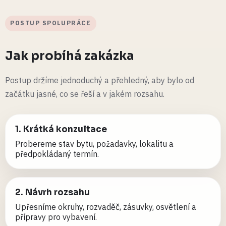
POSTUP SPOLUPRÁCE
Jak probíhá zakázka
Postup držíme jednoduchý a přehledný, aby bylo od
začátku jasné, co se řeší a v jakém rozsahu.
1. Krátká konzultace
Probereme stav bytu, požadavky, lokalitu a
předpokládaný termín.
2. Návrh rozsahu
Upřesníme okruhy, rozvaděč, zásuvky, osvětlení a
přípravy pro vybavení.