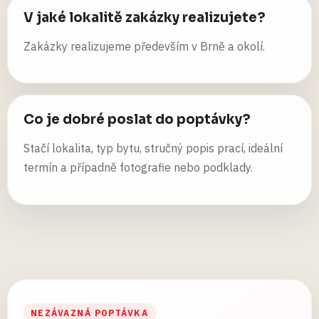
V jaké lokalitě zakázky realizujete?
Zakázky realizujeme především v Brně a okolí.
Co je dobré poslat do poptávky?
Stačí lokalita, typ bytu, stručný popis prací, ideální
termín a případně fotografie nebo podklady.
NEZÁVAZNÁ POPTÁVKA