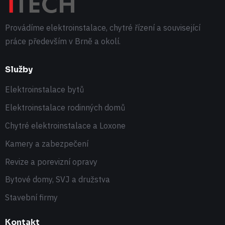
Provádíme elektroinstalace, chytré řízení a související
práce především v Brně a okolí.
Služby
Elektroinstalace bytů
Elektroinstalace rodinných domů
Chytré elektroinstalace a Loxone
Kamery a zabezpečení
Revize a porevizní opravy
Bytové domy, SVJ a družstva
Stavební firmy
Kontakt