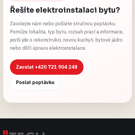
Řešíte elektroinstalaci bytu?
Zavolejte nám nebo pošlete stručnou poptávku.
Pomůže lokalita, typ bytu, rozsah prací a informace,
jestli jde o rekonstrukci, novou kuchyň, bytové jádro
nebo dílčí úpravu elektroinstalace.
Zavolat +420 721 904 248
Poslat poptávku