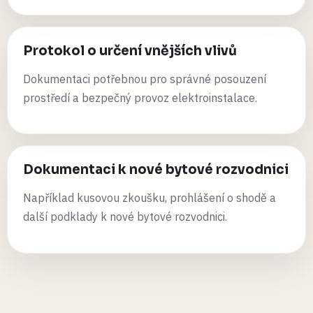
Protokol o určení vnějších vlivů
Dokumentaci potřebnou pro správné posouzení
prostředí a bezpečný provoz elektroinstalace.
Dokumentaci k nové bytové rozvodnici
Například kusovou zkoušku, prohlášení o shodě a
další podklady k nové bytové rozvodnici.