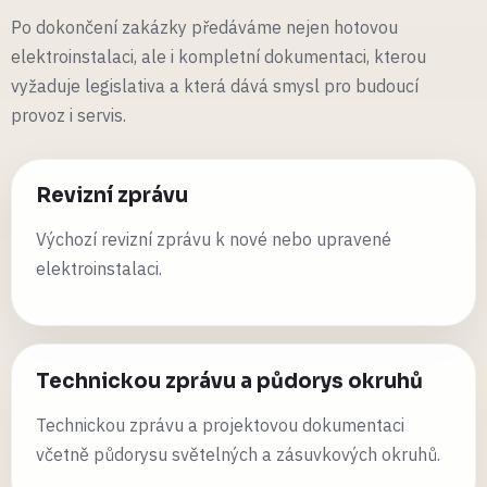
Po dokončení zakázky předáváme nejen hotovou
elektroinstalaci, ale i kompletní dokumentaci, kterou
vyžaduje legislativa a která dává smysl pro budoucí
provoz i servis.
Revizní zprávu
Výchozí revizní zprávu k nové nebo upravené
elektroinstalaci.
Technickou zprávu a půdorys okruhů
Technickou zprávu a projektovou dokumentaci
včetně půdorysu světelných a zásuvkových okruhů.